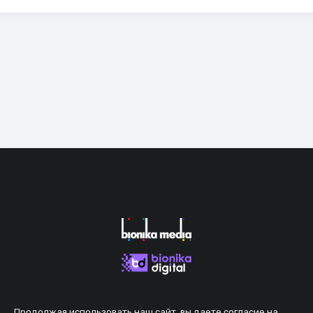
Продолжая использовать наш сайт, вы даете согласие на