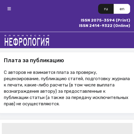
ru
en
ISSN 2075-3594 (Print)
ISSN 2414-9322 (Online)
Плата за публикацию
С авторов не взимается плата за проверку,
рецензирование, публикацию статей, подготовку журнала
к печати, какие-либо расчеты (в том числе выплата
вознаграждения автору) за предоставленные к
публикации статьи (а также за передачу исключительных
прав) не осуществляются.