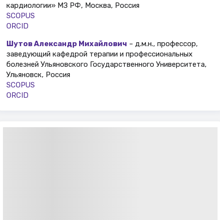
кардиологии» МЗ РФ, Москва, Россия
SCOPUS
ORCID
Шутов Александр Михайлович
– д.м.н., профессор,
заведующий кафедрой терапии и профессиональных
болезней Ульяновского Государственного Университета,
Ульяновск, Россия
SCOPUS
ORCID