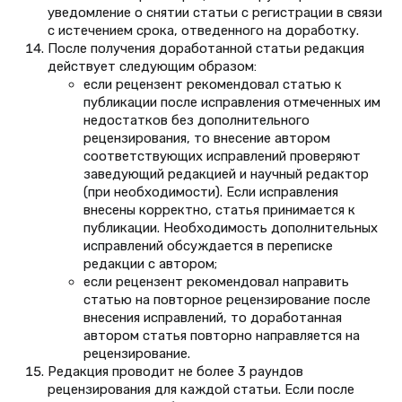
уведомление о снятии статьи с регистрации в связи
с истечением срока, отведенного на доработку.
После получения доработанной статьи редакция
действует следующим образом:
если рецензент рекомендовал статью к
публикации после исправления отмеченных им
недостатков без дополнительного
рецензирования, то внесение автором
соответствующих исправлений проверяют
заведующий редакцией и научный редактор
(при необходимости). Если исправления
внесены корректно, статья принимается к
публикации. Необходимость дополнительных
исправлений обсуждается в переписке
редакции с автором;
если рецензент рекомендовал направить
статью на повторное рецензирование после
внесения исправлений, то доработанная
автором статья повторно направляется на
рецензирование.
Редакция проводит не более 3 раундов
рецензирования для каждой статьи. Если после