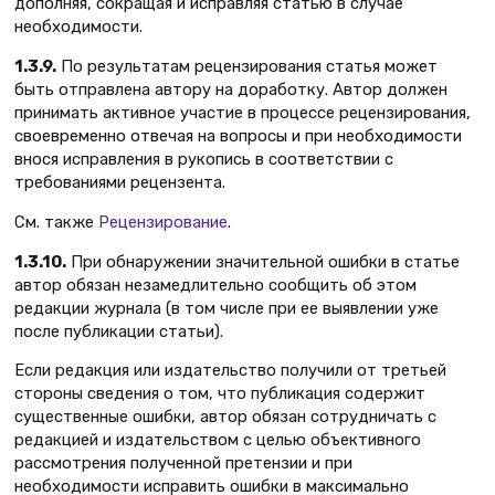
дополняя, сокращая и исправляя статью в случае
необходимости.
1.3.9.
По результатам рецензирования статья может
быть отправлена автору на доработку. Автор должен
принимать активное участие в процессе рецензирования,
своевременно отвечая на вопросы и при необходимости
внося исправления в рукопись в соответствии с
требованиями рецензента.
См. также
Рецензирование
.
1.3.10.
При обнаружении значительной ошибки в статье
автор обязан незамедлительно сообщить об этом
редакции журнала (в том числе при ее выявлении уже
после публикации статьи).
Если редакция или издательство получили от третьей
стороны сведения о том, что публикация содержит
существенные ошибки, автор обязан сотрудничать с
редакцией и издательством с целью объективного
рассмотрения полученной претензии и при
необходимости исправить ошибки в максимально