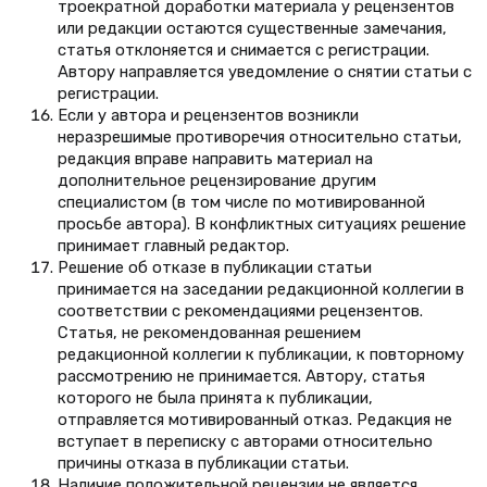
троекратной доработки материала у рецензентов
или редакции остаются существенные замечания,
статья отклоняется и снимается с регистрации.
Автору направляется уведомление о снятии статьи с
регистрации.
Если у автора и рецензентов возникли
неразрешимые противоречия относительно статьи,
редакция вправе направить материал на
дополнительное рецензирование другим
специалистом (в том числе по мотивированной
просьбе автора). В конфликтных ситуациях решение
принимает главный редактор.
Решение об отказе в публикации статьи
принимается на заседании редакционной коллегии в
соответствии с рекомендациями рецензентов.
Статья, не рекомендованная решением
редакционной коллегии к публикации, к повторному
рассмотрению не принимается. Автору, статья
которого не была принята к публикации,
отправляется мотивированный отказ. Редакция не
вступает в переписку с авторами относительно
причины отказа в публикации статьи.
Наличие положительной рецензии не является