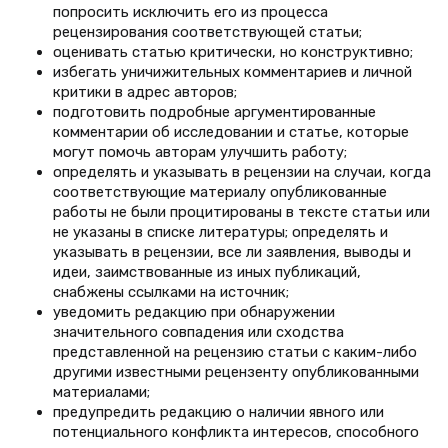
попросить исключить его из процесса
рецензирования соответствующей статьи;
оценивать статью критически, но конструктивно;
избегать уничижительных комментариев и личной
критики в адрес авторов;
подготовить подробные аргументированные
комментарии об исследовании и статье, которые
могут помочь авторам улучшить работу;
определять и указывать в рецензии на случаи, когда
соответствующие материалу опубликованные
работы не были процитированы в тексте статьи или
не указаны в списке литературы; определять и
указывать в рецензии, все ли заявления, выводы и
идеи, заимствованные из иных публикаций,
снабжены ссылками на источник;
уведомить редакцию при обнаружении
значительного совпадения или сходства
представленной на рецензию статьи с каким-либо
другими известными рецензенту опубликованными
материалами;
предупредить редакцию о наличии явного или
потенциального конфликта интересов, способного