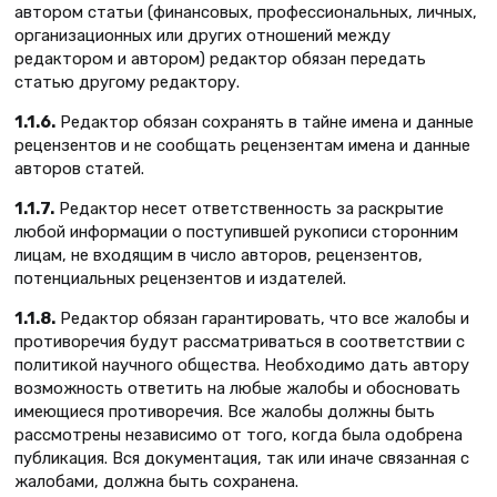
автором статьи (финансовых, профессиональных, личных,
организационных или других отношений между
редактором и автором) редактор обязан передать
статью другому редактору.
1.1.6.
Редактор обязан сохранять в тайне имена и данные
рецензентов и не сообщать рецензентам имена и данные
авторов статей.
1.1.7.
Редактор несет ответственность за раскрытие
любой информации о поступившей рукописи сторонним
лицам, не входящим в число авторов, рецензентов,
потенциальных рецензентов и издателей.
1.1.8.
Редактор обязан гарантировать, что все жалобы и
противоречия будут рассматриваться в соответствии с
политикой научного общества. Необходимо дать автору
возможность ответить на любые жалобы и обосновать
имеющиеся противоречия. Все жалобы должны быть
рассмотрены независимо от того, когда была одобрена
публикация. Вся документация, так или иначе связанная с
жалобами, должна быть сохранена.