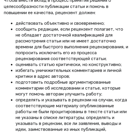
Чтобы внести вклад в процесс принятия решения о
целесообразности публикации статьи и помочь в
повышении ее качества, рецензент должен:
действовать объективно и своевременно;
сообщить редакции, если рецензент полагает, что
не обладает достаточной квалификацией для
рассмотрения статьи или не имеет достаточно
времени для быстрого выполнения рецензирования, и
попросить исключить его из процесса
рецензирования соответствующей статьи;
оценивать статью критически, но конструктивно;
избегать уничижительных комментариев и личной
критики в адрес авторов;
подготовить подробные аргументированные
комментарии об исследовании и статье, которые
могут помочь авторам улучшить работу;
определять и указывать в рецензии на случаи, когда
соответствующие материалу опубликованные
работы не были процитированы в тексте статьи или
не указаны в списке литературы; определять и
указывать в рецензии, все ли заявления, выводы и
идеи, заимствованные из иных публикаций,