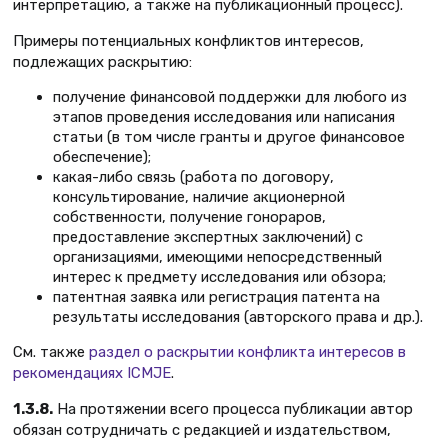
интерпретацию, а также на публикационный процесс).
Примеры потенциальных конфликтов интересов,
подлежащих раскрытию:
получение финансовой поддержки для любого из
этапов проведения исследования или написания
статьи (в том числе гранты и другое финансовое
обеспечение);
какая-либо связь (работа по договору,
консультирование, наличие акционерной
собственности, получение гонораров,
предоставление экспертных заключений) с
организациями, имеющими непосредственный
интерес к предмету исследования или обзора;
патентная заявка или регистрация патента на
результаты исследования (авторского права и др.).
См. также
раздел о раскрытии конфликта интересов в
рекомендациях ICMJE
.
1.3.8.
На протяжении всего процесса публикации автор
обязан сотрудничать с редакцией и издательством,