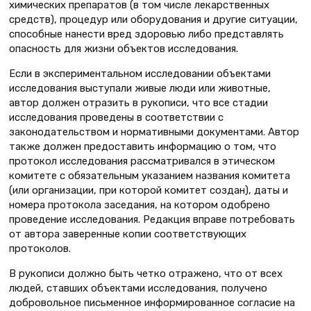
химических препаратов (в том числе лекарственных
средств), процедур или оборудования и другие ситуации,
способные нанести вред здоровью либо представлять
опасность для жизни объектов исследования.
Если в экспериментальном исследовании объектами
исследования выступали живые люди или животные,
автор должен отразить в рукописи, что все стадии
исследования проведены в соответствии с
законодательством и нормативными документами. Автор
также должен предоставить информацию о том, что
протокол исследования рассматривался в этическом
комитете с обязательным указанием названия комитета
(или организации, при которой комитет создан), даты и
номера протокола заседания, на котором одобрено
проведение исследования. Редакция вправе потребовать
от автора заверенные копии соответствующих
протоколов.
В рукописи должно быть четко отражено, что от всех
людей, ставших объектами исследования, получено
добровольное письменное информированное согласие на