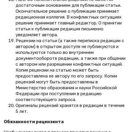
достаточным основанием для публикации статьи.
Окончательное решение о публикации принимает
редакционная коллегия. В конфликтных ситуациях
решение принимает главный редактор. О принятии
статьи к публикации редакция письменно
уведомляет автора.
Рецензии на статьи (а также переписка редакции с
автором) в открытом доступе не публикуются и
используются только во внутреннем
документообороте редакции, а также при общении
с автором или разрешении конфликтных ситуаций.
Копия рецензии на статью может быть
предоставлена ее автору по его запросу. Копии
рецензий могут быть предоставлены в
Министерство образования и науки Российской
Федерации при поступлении в редакцию
соответствующего запроса.
Оригиналы рецензий хранятся в редакции в течение
5 лет.
Обязанности рецензента