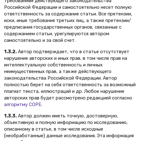
требованиям действующего законодательства
Российской Федерации и самостоятельно несет полную
ответственность за содержание статьи. Все претензии,
иски, иные требования третьих лиц, а также претензии/
предписания государственных органов, связанные с
содержанием статьи, урегулируются автором
самостоятельно и за свой счет.
1.3.2.
Автор подтверждает, что в статье отсутствует
нарушение авторских и иных прав, в том числе прав на
интеллектуальную собственность и личных
неимущественных прав, а также действующего
законодательства Российской Федерации. Автор
полностью берет на себя ответственность за возможный
плагиат текста, иллюстраций и др. Любое нарушение
авторских прав будет рассмотрено редакцией согласно
алгоритму COPE
.
1.3.3.
Автор должен иметь точную, достоверную,
объективную и полную информацию по исследованию,
описанному в статье, в том числе исходные
(необработанные) данные исследования. Эта информация