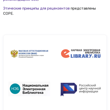
Этические принципы для рецензентов
представлены
COPE.
Индексация журнала