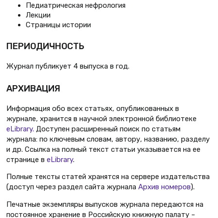
Педиатрическая нефрология
Лекции
Страницы истории
ПЕРИОДИЧНОСТЬ
Журнал публикует 4 выпуска в год.
АРХИВАЦИЯ
Информация обо всех статьях, опубликованных в
журнале, хранится в научной электронной библиотеке
eLibrary.
Доступен расширенный поиск по статьям
журнала: по ключевым словам, автору, названию, разделу
и др. Ссылка на полный текст статьи указывается на ее
странице в
eLibrary
.
Полные тексты статей хранятся на сервере издательства
(доступ через раздел сайта журнала
Архив номеров
).
Печатные экземпляры выпусков журнала передаются на
постоянное хранение в Российскую книжную палату –