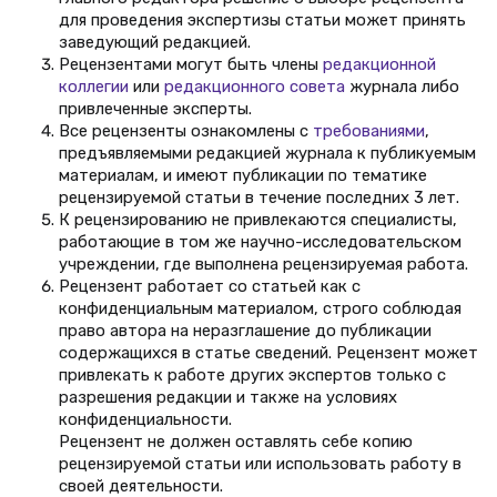
для проведения экспертизы статьи может принять
заведующий редакцией.
Рецензентами могут быть члены
редакционной
коллегии
или
редакционного совета
журнала либо
привлеченные эксперты.
Все рецензенты ознакомлены с
требованиями
,
предъявляемыми редакцией журнала к публикуемым
материалам, и имеют публикации по тематике
рецензируемой статьи в течение последних 3 лет.
К рецензированию не привлекаются специалисты,
работающие в том же научно-исследовательском
учреждении, где выполнена рецензируемая работа.
Рецензент работает со статьей как с
конфиденциальным материалом, строго соблюдая
право автора на неразглашение до публикации
содержащихся в статье сведений. Рецензент может
привлекать к работе других экспертов только с
разрешения редакции и также на условиях
конфиденциальности.
Рецензент не должен оставлять себе копию
рецензируемой статьи или использовать работу в
своей деятельности.