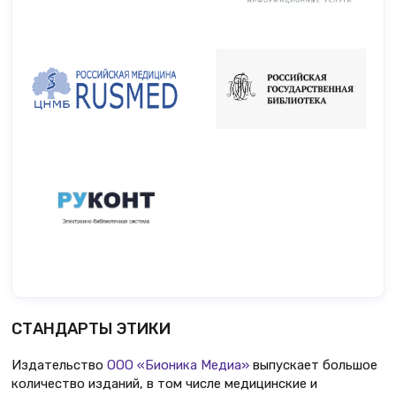
СТАНДАРТЫ ЭТИКИ
Издательство
ООО «Бионика Медиа»
выпускает большое
количество изданий, в том числе медицинские и