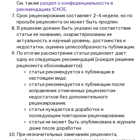
См. также
раздел о конфиденциальности в
рекомендациях ICMJE
.
Срок рецензирования составляет 2–4 недели, но по
просьбе рецензента он может быть продлен.
В рецензии должно быть указано на соответствие
статьи ее названию, охарактеризованы ее
актуальность и научный уровень, достоинства и
недостатки, оценена целесообразность публикации.
По итогам рассмотрения статьи рецензент дает
одну из следующих рекомендаций (каждое решение
рецензента обосновывается):
статья рекомендуется к публикации в
настоящем виде;
статья рекомендуется к публикации после
исправления отмеченных рецензентом
недостатков без дополнительного
рецензирования;
статья нуждается в доработке и
последующем повторном рецензировании;
статья не может быть опубликована в журнале
даже после доработки.
При незначительных замечаниях рецензента,