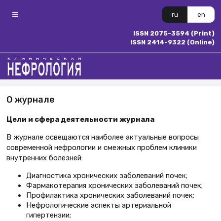
ru
en
ISSN 2075-3594 (Print)
ISSN 2414-9322 (Online)
О журнале
Цели и сфера деятельности журнала
В журнале освещаются наиболее актуальные вопросы
современной нефрологии и смежных проблем клиники
внутренних болезней:
Диагностика хронических заболеваний почек;
Фармакотерапия хронических заболеваний почек;
Профилактика хронических заболеваний почек;
Нефрологические аспекты артериальной
гипертензии;