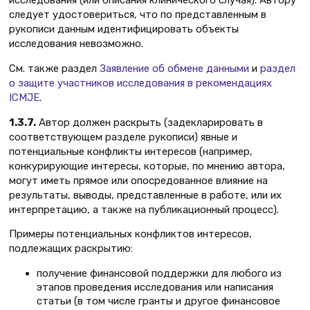
следует удостовериться, что по представленным в
рукописи данным идентифицировать объекты
исследования невозможно.
См. также раздел
Заявление об обмене данными
и
раздел
о защите участников исследования в рекомендациях
ICMJE
.
1.3.7.
Автор должен раскрыть (задекларировать в
соответствующем разделе рукописи) явные и
потенциальные конфликты интересов (например,
конкурирующие интересы, которые, по мнению автора,
могут иметь прямое или опосредованное влияние на
результаты, выводы, представленные в работе, или их
интерпретацию, а также на публикационный процесс).
Примеры потенциальных конфликтов интересов,
подлежащих раскрытию:
получение финансовой поддержки для любого из
этапов проведения исследования или написания
статьи (в том числе гранты и другое финансовое