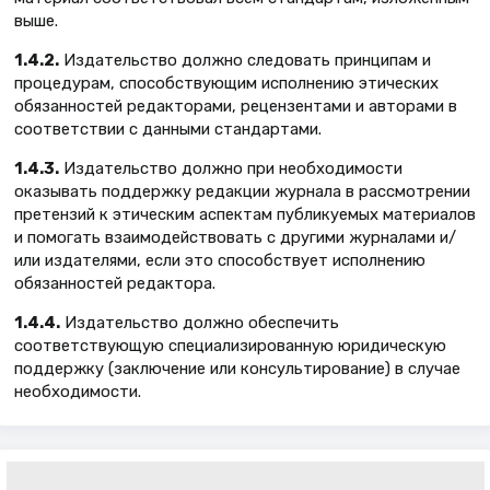
выше.
1.4.2.
Издательство должно следовать принципам и
процедурам, способствующим исполнению этических
обязанностей редакторами, рецензентами и авторами в
соответствии с данными стандартами.
1.4.3.
Издательство должно при необходимости
оказывать поддержку редакции журнала в рассмотрении
претензий к этическим аспектам публикуемых материалов
и помогать взаимодействовать с другими журналами и/
или издателями, если это способствует исполнению
обязанностей редактора.
1.4.4.
Издательство должно обеспечить
соответствующую специализированную юридическую
поддержку (заключение или консультирование) в случае
необходимости.