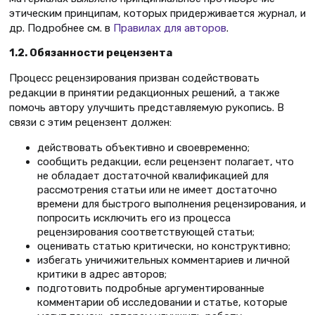
этическим принципам, которых придерживается журнал, и
др. Подробнее см. в
Правилах для авторов
.
1.2. Обязанности рецензента
Процесс рецензирования призван содействовать
редакции в принятии редакционных решений, а также
помочь автору улучшить представляемую рукопись. В
связи с этим рецензент должен:
действовать объективно и своевременно;
сообщить редакции, если рецензент полагает, что
не обладает достаточной квалификацией для
рассмотрения статьи или не имеет достаточно
времени для быстрого выполнения рецензирования, и
попросить исключить его из процесса
рецензирования соответствующей статьи;
оценивать статью критически, но конструктивно;
избегать уничижительных комментариев и личной
критики в адрес авторов;
подготовить подробные аргументированные
комментарии об исследовании и статье, которые