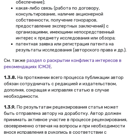
обеспечение);
какая-либо связь (работа по договору,
консультирование, наличие акционерной
собственности, получение гонораров,
предоставление экспертных заключений) с
организациями, имеющими непосредственный
интерес к предмету исследования или обзора;
патентная заявка или регистрация патента на
результаты исследования (авторского права и др.).
См. также
раздел о раскрытии конфликта интересов в
рекомендациях ICMJE
.
1.3.8.
На протяжении всего процесса публикации автор
обязан сотрудничать с редакцией и издательством,
дополняя, сокращая и исправляя статью в случае
необходимости.
1.3.9.
По результатам рецензирования статья может
быть отправлена автору на доработку. Автор должен
принимать активное участие в процессе рецензирования,
своевременно отвечая на вопросы и при необходимости
внося исправления в рукопись в соответствии с