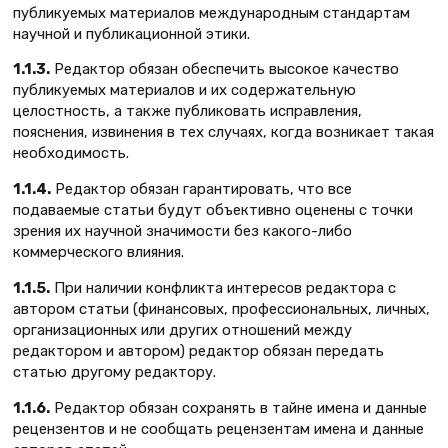
публикуемых материалов международным стандартам
научной и публикационной этики.
1.1.3.
Редактор обязан обеспечить высокое качество
публикуемых материалов и их содержательную
целостность, а также публиковать исправления,
пояснения, извинения в тех случаях, когда возникает такая
необходимость.
1.1.4.
Редактор обязан гарантировать, что все
подаваемые статьи будут объективно оценены с точки
зрения их научной значимости без какого-либо
коммерческого влияния.
1.1.5.
При наличии конфликта интересов редактора с
автором статьи (финансовых, профессиональных, личных,
организационных или других отношений между
редактором и автором) редактор обязан передать
статью другому редактору.
1.1.6.
Редактор обязан сохранять в тайне имена и данные
рецензентов и не сообщать рецензентам имена и данные