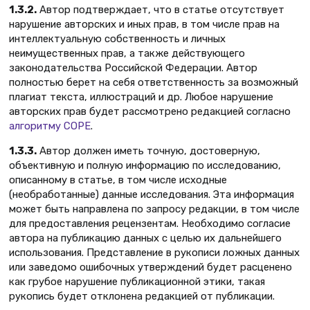
1.3.2.
Автор подтверждает, что в статье отсутствует
нарушение авторских и иных прав, в том числе прав на
интеллектуальную собственность и личных
неимущественных прав, а также действующего
законодательства Российской Федерации. Автор
полностью берет на себя ответственность за возможный
плагиат текста, иллюстраций и др. Любое нарушение
авторских прав будет рассмотрено редакцией согласно
алгоритму COPE
.
1.3.3.
Автор должен иметь точную, достоверную,
объективную и полную информацию по исследованию,
описанному в статье, в том числе исходные
(необработанные) данные исследования. Эта информация
может быть направлена по запросу редакции, в том числе
для предоставления рецензентам. Необходимо согласие
автора на публикацию данных с целью их дальнейшего
использования. Представление в рукописи ложных данных
или заведомо ошибочных утверждений будет расценено
как грубое нарушение публикационной этики, такая
рукопись будет отклонена редакцией от публикации.