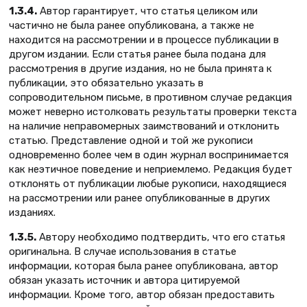
1.3.4.
Автор гарантирует, что статья целиком или
частично не была ранее опубликована, а также не
находится на рассмотрении и в процессе публикации в
другом издании. Если статья ранее была подана для
рассмотрения в другие издания, но не была принята к
публикации, это обязательно указать в
сопроводительном письме, в противном случае редакция
может неверно истолковать результаты проверки текста
на наличие неправомерных заимствований и отклонить
статью. Представление одной и той же рукописи
одновременно более чем в один журнал воспринимается
как неэтичное поведение и неприемлемо. Редакция будет
отклонять от публикации любые рукописи, находящиеся
на рассмотрении или ранее опубликованные в других
изданиях.
1.3.5.
Автору необходимо подтвердить, что его статья
оригинальна. В случае использования в статье
информации, которая была ранее опубликована, автор
обязан указать источник и автора цитируемой
информации. Кроме того, автор обязан предоставить