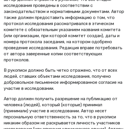
исследования проведены в соответствии с
законодательством и нормативными документами. Автор
также должен предоставить информацию о том, что
протокол исследования рассматривался в этическом
комитете с обязательным указанием названия комитета
(или организации, при которой комитет создан), даты и
номера протокола заседания, на котором одобрено
проведение исследования. Редакция вправе потребовать
от автора заверенные копии соответствующих
протоколов.
В рукописи должно быть четко отражено, что от всех
людей, ставших объектами исследования, получено
добровольное письменное информированное согласие на
участие в исследовании.
Автор должен получить разрешение на публикацию от
человека (людей), который (которые) принимал
(принимали) участие в исследовании. Автор несет
персональную ответственность за то, что в рукописи
никаким образом не раскрывается личность участников
исследования (или описания клинического случая). Автору