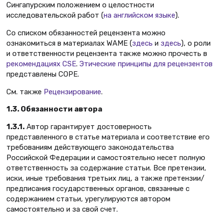
Сингапурским положением о целостности
исследовательской работ (
на английском языке
).
Со списком обязанностей рецензента можно
ознакомиться в материалах WAME (
здесь
и
здесь
), о роли
и ответственности рецензента также можно прочесть в
рекомендациях CSE
.
Этические принципы для рецензентов
представлены COPE.
См. также
Рецензирование
.
1.3. Обязанности автора
1.3.1.
Автор гарантирует достоверность
представленного в статье материала и соответствие его
требованиям действующего законодательства
Российской Федерации и самостоятельно несет полную
ответственность за содержание статьи. Все претензии,
иски, иные требования третьих лиц, а также претензии/
предписания государственных органов, связанные с
содержанием статьи, урегулируются автором
самостоятельно и за свой счет.