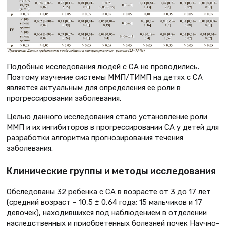
Подобные исследования людей с СА не проводились.
Поэтому изучение системы ММП/ТИМП на детях с СА
является актуальным для определения ее роли в
прогрессировании заболевания.
Целью данного исследования стало установление роли
ММП и их ингибиторов в прогрессировании СА у детей для
разработки алгоритма прогнозирования течения
заболевания.
Клинические группы и методы исследования
Обследованы 32 ребенка с СА в возрасте от 3 до 17 лет
(средний возраст – 10,5 ± 0,64 года; 15 мальчиков и 17
девочек), находившихся под наблюдением в отделении
наследственных и приобретенных болезней почек Научно-