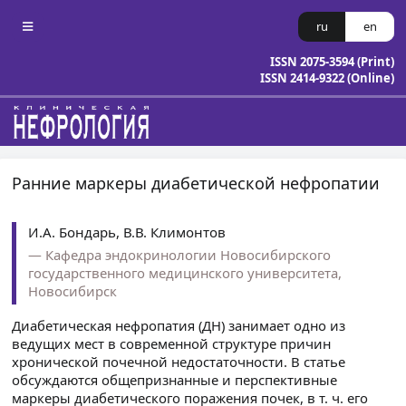
ru
en
ISSN 2075-3594 (Print)
ISSN 2414-9322 (Online)
Ранние маркеры диабетической нефропатии
И.А. Бондарь, В.В. Климонтов
Кафедра эндокринологии Новосибирского
государственного медицинского университета,
Новосибирск
Диабетическая нефропатия (ДН) занимает одно из
ведущих мест в современной структуре причин
хронической почечной недостаточности. В статье
обсуждаются общепризнанные и перспективные
маркеры диабетического поражения почек, в т. ч. его