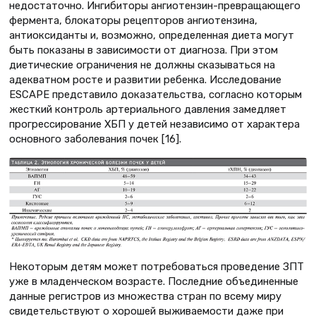
недостаточно. Ингибиторы ангиотензин-превращающего
фермента, блокаторы рецепторов ангиотензина,
антиоксиданты и, возможно, определенная диета могут
быть показаны в зависимости от диагноза. При этом
диетические ограничения не должны сказываться на
адекватном росте и развитии ребенка. Исследование
ESCAPE представило доказательства, согласно которым
жесткий контроль артериального давления замедляет
прогрессирование ХБП у детей независимо от характера
основного заболевания почек [16].
Некоторым детям может потребоваться проведение ЗПТ
уже в младенческом возрасте. Последние объединенные
данные регистров из множества стран по всему миру
свидетельствуют о хорошей выживаемости даже при