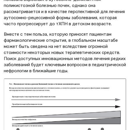
поликистозной болезнью почек, однако она
рассматривается и в качестве перспективной для лечения
аутосомно-рецессивной формы заболевания, которая
часто прогрессирует до тХПН в детском возрасте.
Вместе с тем польза, которую приносят пациентам
фармакологические открытия, в глобальном масштабе
может быть сведена на нет вследствие огромной
стоимости некоторых новых терапевтических средств.
Поиск доступных инновационных методов лечения редких
заболеваний будет ключевым вопросом в педиатрической
нефрологии в ближайшие годы.