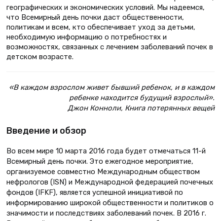
географических и экономических условий. Мы надеемся,
что Всемирный день почки даст общественности,
политикам и всем, кто обеспечивает уход за детьми,
необходимую информацию о потребностях и
возможностях, связанных с лечением заболеваний почек в
детском возрасте.
«В каждом взрослом живет бывший ребенок, и в каждом
ребенке находится будущий взрослый».
Джон Конноли, Книга потерянных вещей
Введение и обзор
Во всем мире 10 марта 2016 года будет отмечаться 11-й
Всемирный день почки. Это ежегодное мероприятие,
организуемое совместно Международным обществом
нефрологов (ISN) и Международной федерацией почечных
фондов (IFKF), является успешной инициативой по
информированию широкой общественности и политиков о
значимости и последствиях заболеваний почек. В 2016 г.