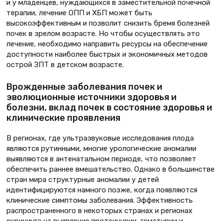
и у младенцев, нуждающихся в заместительной почечной
терапии, лечение ОПП и ХБП может быть
высокоэффективным и позволит снизить бремя болезней
почек в зрелом возрасте. Но чтобы осуществлять это
лечение, необходимо направить ресурсы на обеспечение
доступности наиболее быстрых и экономичных методов
острой ЗПТ в детском возрасте.
Врожденные заболевания почек и
эволюционные источники здоровья и
болезни, вклад почек в состояние здоровья и
клинические проявления
В регионах, где ультразвуковые исследования плода
являются рутинными, многие урологические аномалии
выявляются в антенатальном периоде, что позволяет
обеспечить раннее вмешательство. Однако в большинстве
стран мира структурные аномалии у детей
идентифицируются намного позже, когда появляются
клинические симптомы заболевания. Эффективность
распространенного в некоторых странах и регионах