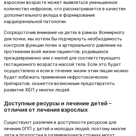
взрослом возрасте может выявляться уменьшенное
количество нефронов, что рассматривается в качестве
дополнительного вклада в формирование
кардиоренальной патологии.
Сосредоточив внимание на детях в рамках Всемирного
дня почки, мы хотели бы подчеркнуть необходимость
контроля функции почек и артериального давления на
протяжении всей жизни пациентов, родившихся
преждевременно или с малой для соответствующего
гестационного возраста массой тела. Если это будет
осуществлено и если в течение жизни этим лицам можно
будет избежать применения нефротоксических
препаратов, окажется возможным предотвратить
развитие ХБП у многих людей.
Доступные ресурсы и лечение детей –
отличия от лечения взрослых
Существуют различия в доступности ресурсов для
лечения ОПП у детей и молодых людей, поэтому многие
дети и подростки в развивающихся странах могут