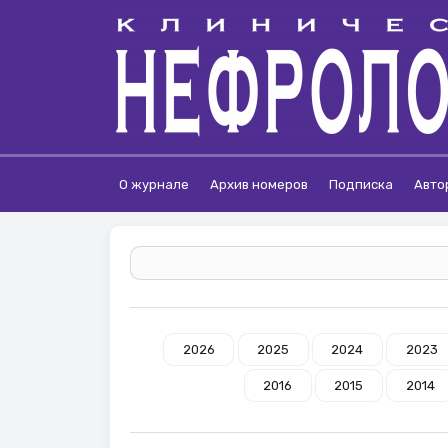
О журнале
Архив номеров
Подписка
Авто
2026
2025
2024
2023
2016
2015
2014