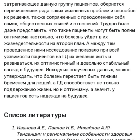
затрагивающее данную группу пациентов, обернется
перечислением ряда таких жизненных проблем и способов
их решения, также сопряженных с преодолением себя
самих, общественных связей и отношений. Трудно было
даже представить, что такие пациенты могут быть полны
оптимизма настолько, что болезнь уйдет в их
жизнедеятельности на второй план. А между тем
проведенное нами исследование показало при всей
уязвимости пациентов на ГД их желание жить и
развиваться, их оптимистичный и довольно стабильный
взгляд в будущее. Исходя из полученных данных, можно
утверждать, что болезнь перестает быть тяжким
бременем для людей, а ГД способствует не только
поддержанию жизни, но и оптимизму, а значит, у
пациентов есть надежда на будущее.
Список литературы
Иванова А.Е., Павлов Н.Б., Михайлов А.Ю.
Тенденции и региональные особенности здоровья