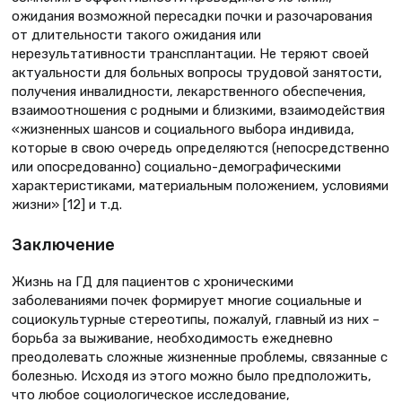
ожидания возможной пересадки почки и разочарования
от длительности такого ожидания или
нерезультативности трансплантации. Не теряют своей
актуальности для больных вопросы трудовой занятости,
получения инвалидности, лекарственного обеспечения,
взаимоотношения с родными и близкими, взаимодействия
«жизненных шансов и социального выбора индивида,
которые в свою очередь определяются (непосредственно
или опосредованно) социально-демографическими
характеристиками, материальным положением, условиями
жизни» [12] и т.д.
Заключение
Жизнь на ГД для пациентов с хроническими
заболеваниями почек формирует многие социальные и
социокультурные стереотипы, пожалуй, главный из них –
борьба за выживание, необходимость ежедневно
преодолевать сложные жизненные проблемы, связанные с
болезнью. Исходя из этого можно было предположить,
что любое социологическое исследование,