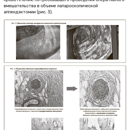
вмешательства в объеме лапароскопической
аппендэктомии (рис. 3).