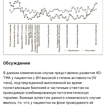
Обсуждение
В данном клиническом случае представлено развитие КО-
ТМА у пациентки с ВН высокой степени активности (IV
типа), подтвержденной выполненной во время
госпитализации биопсией и частичным ответом на
проводимую комбинированную патогенетическую
терапию. Важным аспектом данного клинического случая
явилось то, что у пациентки на фоне проводимого ей