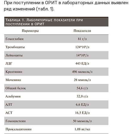
При поступлении в ОРИТ в лабораторных данных выявлен
ряд изменений (табл. 1).