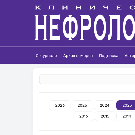
О журнале
Архив номеров
Подписка
Авто
2026
2025
2024
2023
2016
2015
2014