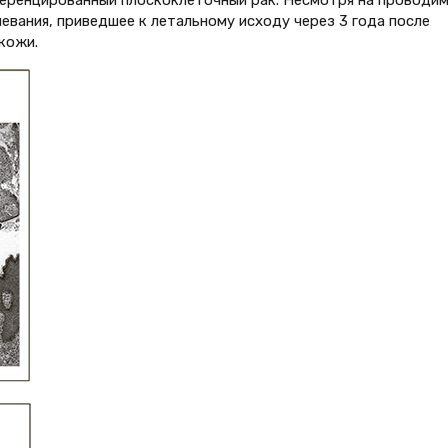
евания, приведшее к летальному исходу через 3 года после
кожи.