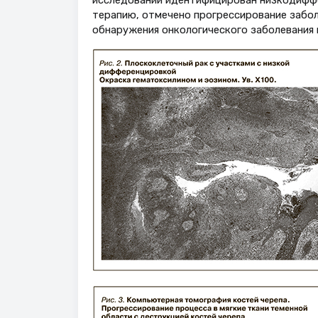
терапию, отмечено прогрессирование забол
обнаружения онкологического заболевания 