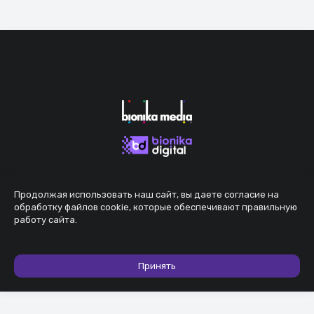
Продолжая использовать наш сайт, вы даете согласие на
обработку файлов cookie, которые обеспечивают правильную
работу сайта.
Принять