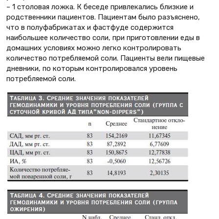
– 1 столовая ложка. К беседе привлекались близкие и
родственники пациентов. Пациентам было разъяснено,
что в полуфабрикатах и фастфуде содержится
наибольшее количество соли, при приготовлении еды в
домашних условиях можно легко контролировать
количество потребляемой соли. Пациенты вели пищевые
дневники, по которым контролировался уровень
потребляемой соли.