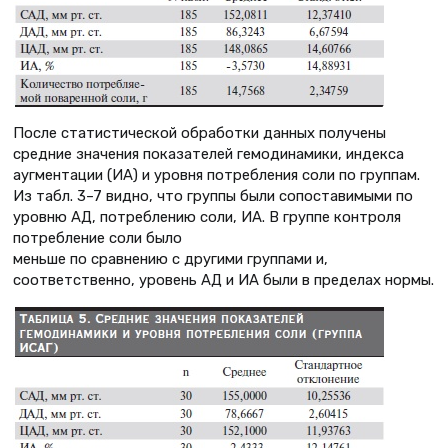
После статистической обработки данных получены
средние значения показателей гемодинамики, индекса
аугментации (ИА) и уровня потребления соли по группам.
Из табл. 3–7 видно, что группы были сопоставимыми по
уровню АД, потреблению соли, ИА. В группе контроля
потребление соли было
меньше по сравнению с другими группами и,
соответственно, уровень АД и ИА были в пределах нормы.