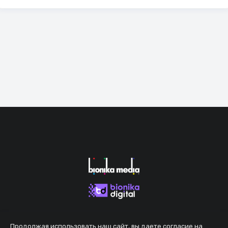
Продолжая использовать наш сайт, вы даете согласие на