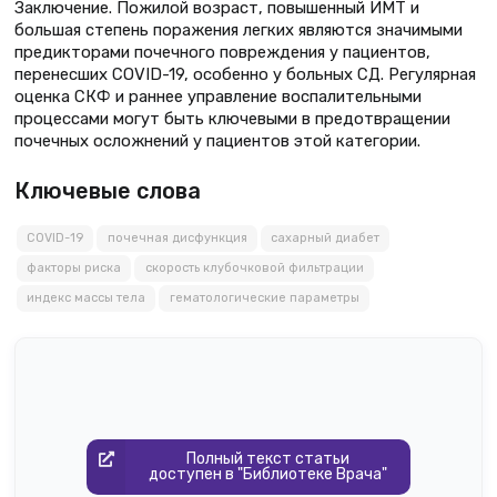
Заключение. Пожилой возраст, повышенный ИМТ и
большая степень поражения легких являются значимыми
предикторами почечного повреждения у пациентов,
перенесших COVID-19, особенно у больных СД. Регулярная
оценка СКФ и раннее управление воспалительными
процессами могут быть ключевыми в предотвращении
почечных осложнений у пациентов этой категории.
Ключевые слова
COVID-19
почечная дисфункция
сахарный диабет
факторы риска
скорость клубочковой фильтрации
индекс массы тела
гематологические параметры
Полный текст статьи
доступен в "Библиотеке Врача"