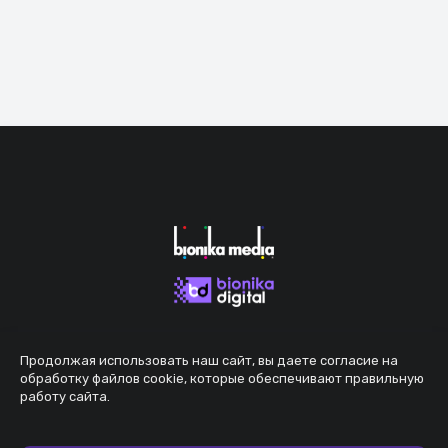
Продолжая использовать наш сайт, вы даете согласие на
обработку файлов cookie, которые обеспечивают правильную
работу сайта.